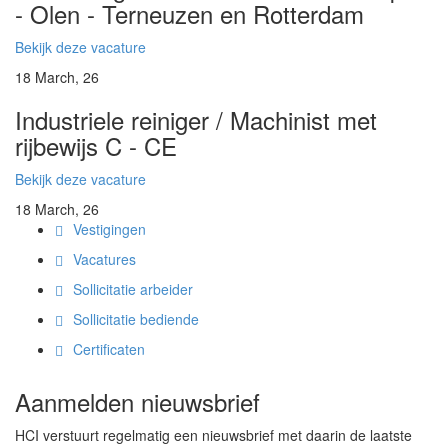
- Olen - Terneuzen en Rotterdam
Bekijk deze vacature
18
March, 26
Industriele reiniger / Machinist met
rijbewijs C - CE
Bekijk deze vacature
18
March, 26
Vestigingen
Vacatures
Sollicitatie arbeider
Sollicitatie bediende
Certificaten
Aanmelden nieuwsbrief
HCI verstuurt regelmatig een nieuwsbrief met daarin de laatste